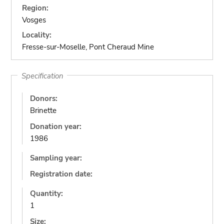
Region:
Vosges
Locality:
Fresse-sur-Moselle, Pont Cheraud Mine
Specification
Donors:
Brinette
Donation year:
1986
Sampling year:
Registration date:
Quantity:
1
Size: