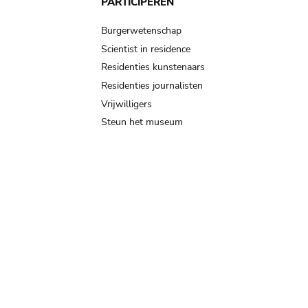
PARTICIPEREN
Burgerwetenschap
Scientist in residence
Residenties kunstenaars
Residenties journalisten
Vrijwilligers
Steun het museum