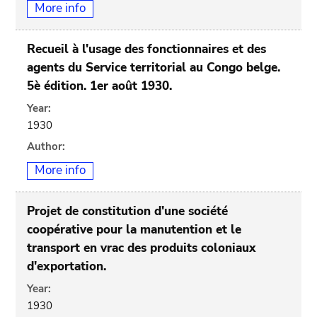
More info
Recueil à l'usage des fonctionnaires et des
agents du Service territorial au Congo belge.
5è édition. 1er août 1930.
Year:
1930
Author:
More info
Projet de constitution d'une société
coopérative pour la manutention et le
transport en vrac des produits coloniaux
d'exportation.
Year:
1930