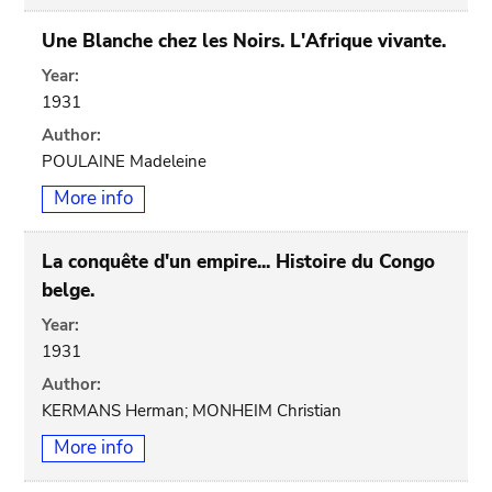
Une Blanche chez les Noirs. L'Afrique vivante.
Year:
1931
Author:
POULAINE Madeleine
More info
La conquête d'un empire... Histoire du Congo
belge.
Year:
1931
Author:
KERMANS Herman; MONHEIM Christian
More info