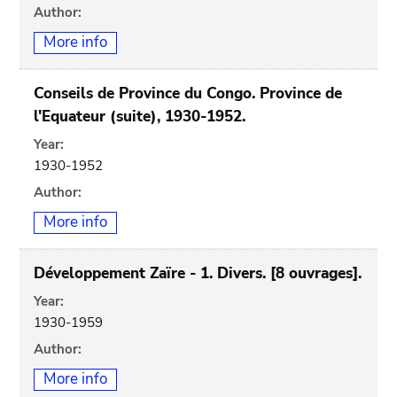
Author:
More info
Conseils de Province du Congo. Province de
l'Equateur (suite), 1930-1952.
Year:
1930-1952
Author:
More info
Développement Zaïre - 1. Divers. [8 ouvrages].
Year:
1930-1959
Author:
More info