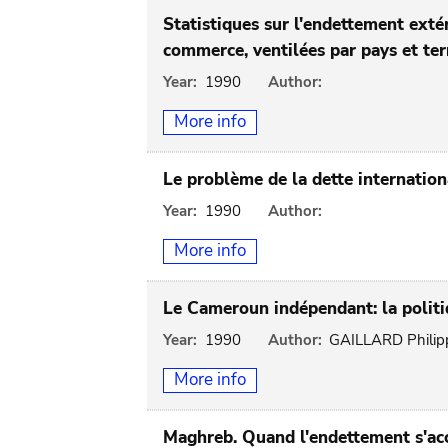
Statistiques sur l'endettement exté
commerce, ventilées par pays et ter
Year:
1990
Author:
More info
Le problème de la dette internation
Year:
1990
Author:
More info
Le Cameroun indépendant: la politi
Year:
1990
Author:
GAILLARD Philip
More info
Maghreb. Quand l'endettement s'acc