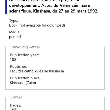
développement. Actes du Vème séminaire
scientifique. Kinshasa, du 27 au 29 mars 1992.
Type:
Book
(not available for download)
Media:
printed
Publishing details
Publication year:
1994
Publisher:
Facultés catholiques de Kinshasa
Publication place:
Kinshasa (Zaïre)
Details
Pages:
195