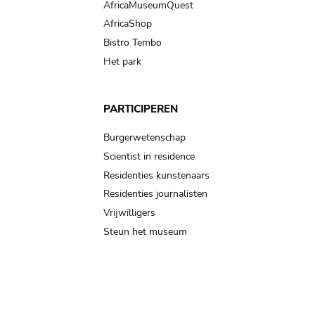
AfricaMuseumQuest
AfricaShop
Bistro Tembo
Het park
PARTICIPEREN
Burgerwetenschap
Scientist in residence
Residenties kunstenaars
Residenties journalisten
Vrijwilligers
Steun het museum