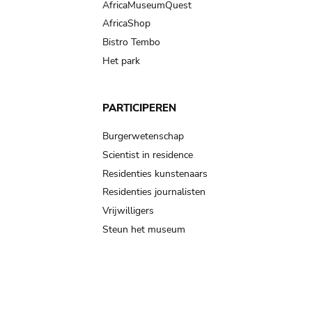
AfricaMuseumQuest
AfricaShop
Bistro Tembo
Het park
PARTICIPEREN
Burgerwetenschap
Scientist in residence
Residenties kunstenaars
Residenties journalisten
Vrijwilligers
Steun het museum