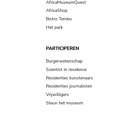
AfricaMuseumQuest
AfricaShop
Bistro Tembo
Het park
PARTICIPEREN
Burgerwetenschap
Scientist in residence
Residenties kunstenaars
Residenties journalisten
Vrijwilligers
Steun het museum