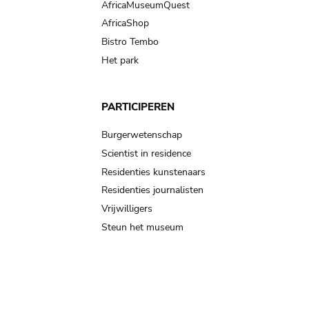
AfricaMuseumQuest
AfricaShop
Bistro Tembo
Het park
PARTICIPEREN
Burgerwetenschap
Scientist in residence
Residenties kunstenaars
Residenties journalisten
Vrijwilligers
Steun het museum