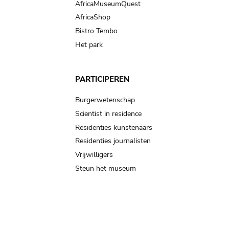
AfricaMuseumQuest
AfricaShop
Bistro Tembo
Het park
PARTICIPEREN
Burgerwetenschap
Scientist in residence
Residenties kunstenaars
Residenties journalisten
Vrijwilligers
Steun het museum