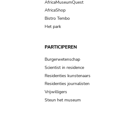
AfricaMuseumQuest
AfricaShop
Bistro Tembo
Het park
PARTICIPEREN
Burgerwetenschap
Scientist in residence
Residenties kunstenaars
Residenties journalisten
Vrijwilligers
Steun het museum