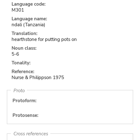
Language code:
M301
Language name:
ndali (Tanzania)
Translation:
hearthstone for putting pots on
Noun class:
5-6
Tonality:
Reference:
Nurse & Philippson 1975
Proto
Protoform:
Protosense:
Cross references