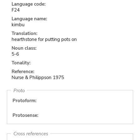
Language code:
F24
Language name:
kimbu
Translation:
hearthstone for putting pots on
Noun class:
5-6
Tonality:
Reference:
Nurse & Philippson 1975
Proto
Protoform:
Protosense:
Cross references