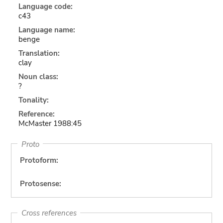
Language code:
c43
Language name:
benge
Translation:
clay
Noun class:
?
Tonality:
Reference:
McMaster 1988:45
Proto
Protoform:
Protosense:
Cross references