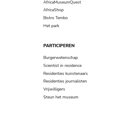
AfricaMuseumQuest
AfricaShop
Bistro Tembo
Het park
PARTICIPEREN
Burgerwetenschap
Scientist in residence
Residenties kunstenaars
Residenties journalisten
Vrijwilligers
Steun het museum