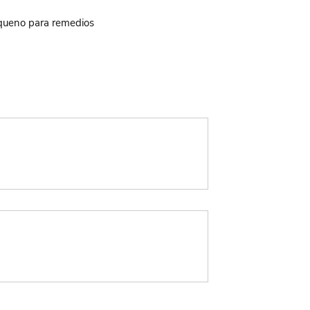
equeno para remedios