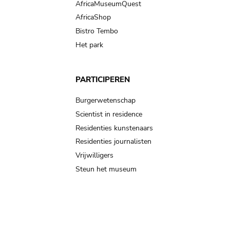
AfricaMuseumQuest
AfricaShop
Bistro Tembo
Het park
PARTICIPEREN
Burgerwetenschap
Scientist in residence
Residenties kunstenaars
Residenties journalisten
Vrijwilligers
Steun het museum