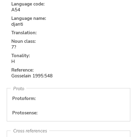
Language code:
A54
Language name:
djanti
Translation:
Noun class:
7?
Tonality:
H
Reference:
Gosselain 1995:548
Proto
Protoform:
Protosense:
Cross references