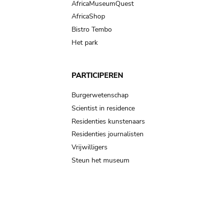
AfricaMuseumQuest
AfricaShop
Bistro Tembo
Het park
PARTICIPEREN
Burgerwetenschap
Scientist in residence
Residenties kunstenaars
Residenties journalisten
Vrijwilligers
Steun het museum