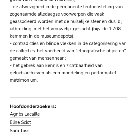
- de afwezigheid in de permanente tentoonstelling van
zogenaamde alledaagse voorwerpen die vaak
geassocieerd worden met de huiselijke sfeer en dus, bij
uitbreiding, met het vrouwelijk geslacht (bijv. de 1.708
kammen in de museumdepots).
- contradicties en blinde vlekken in de categorisering van
de collecties: het voorbeeld van "etnografische objecten"
gemaakt van mensenhaar ;
- het gebrek aan kennis en zichtbaarheid van
geluidsarchieven als een mondeling en performatief
matrimonium.
Hoofdonderzoekers:
Agnès Lacaille
Eline Sciot
Sara Tassi