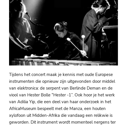
Tijdens het concert maak je kennis met oude Europese
instrumenten die opnieuw zijn uitgevonden door middel
van elektronica: de serpent van Berlinde Deman en de
viool van Hester Bolle “Hester -1”. Ook hoor je het werk
van Adilia Yip, die een deel van haar onderzoek in het
AfricaMuseum bespeelt met de Manza, een houten
xylofoon uit Midden-Afrika die vandaag een relikwie is
geworden. Dit instrument wordt momenteel nergens ter