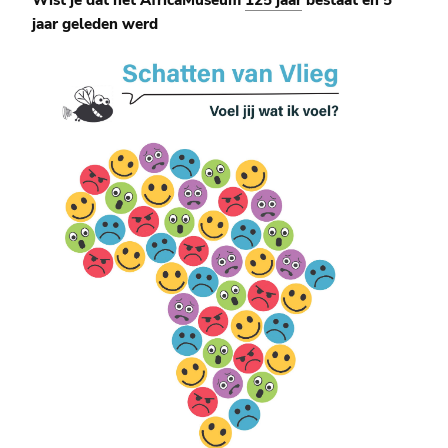
jaar geleden werd