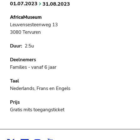
01.07.2023
31.08.2023
AfricaMuseum
Leuvensesteenweg 13
3080 Tervuren
Duur
2.5u
Deelnemers
Families - vanaf 6 jaar
Taal
Nederlands, Frans en Engels
Prijs
Gratis mits toegangsticket