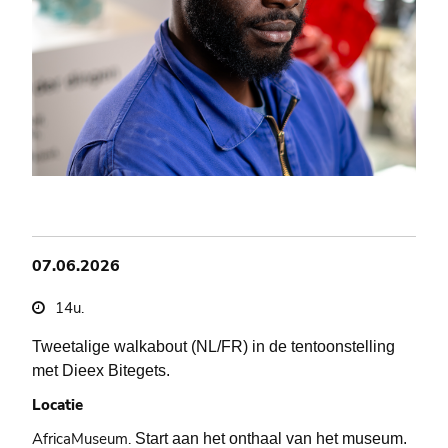
07.06.2026
14u.
Tweetalige walkabout (NL/FR) in de tentoonstelling
met Dieex Bitegets.
Locatie
AfricaMuseum.
Start aan het onthaal van het museum.