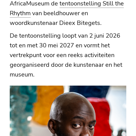
AfricaMuseum de
tentoonstelling Still the
Rhythm
van beeldhouwer en
woordkunstenaar Dieex Bitegets.
De tentoonstelling loopt van 2 juni 2026
tot en met 30 mei 2027 en vormt het
vertrekpunt voor een reeks activiteiten
georganiseerd door de kunstenaar en het
museum.