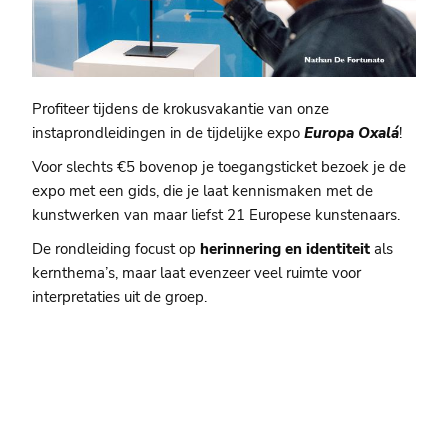
Profiteer tijdens de krokusvakantie van onze
instaprondleidingen in de tijdelijke expo
Europa Oxalá
!
Voor slechts €5 bovenop je toegangsticket bezoek je de
expo met een gids, die je laat kennismaken met de
kunstwerken van maar liefst 21 Europese kunstenaars.
De rondleiding focust op
herinnering en identiteit
als
kernthema’s, maar laat evenzeer veel ruimte voor
interpretaties uit de groep.