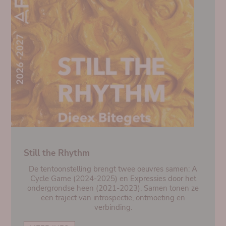
Still the Rhythm
De tentoonstelling brengt twee oeuvres samen: A
Cycle Game (2024-2025) en Expressies door het
ondergrondse heen (2021-2023). Samen tonen ze
een traject van introspectie, ontmoeting en
verbinding.