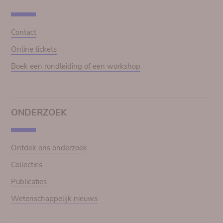
Contact
Online tickets
Boek een rondleiding of een workshop
ONDERZOEK
Ontdek ons onderzoek
Collecties
Publicaties
Wetenschappelijk nieuws