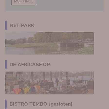
MEER INFO
HET PARK
DE AFRICASHOP
BISTRO TEMBO (gesloten)