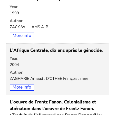
Year:
1999
Author:
ZACK-WILLIAMS A. B.
More info
L'Afrique Centrale, dix ans après le génocide.
Year:
2004
Author:
ZAGHARIE Arnaud ; D'OTHEE François Janne
More info
L'oeuvre de Frantz Fanon. Colonialisme et
aliénation dans l'oeuvre de Frantz Fanon.