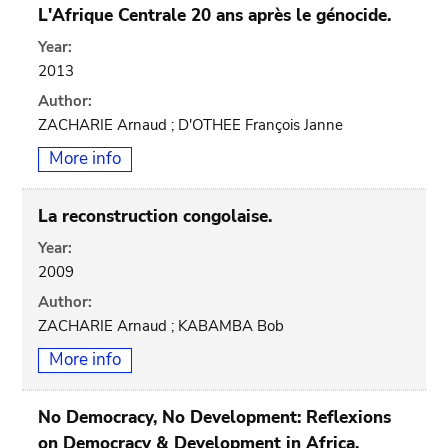
L'Afrique Centrale 20 ans après le génocide.
Year:
2013
Author:
ZACHARIE Arnaud ; D'OTHEE François Janne
More info
La reconstruction congolaise.
Year:
2009
Author:
ZACHARIE Arnaud ; KABAMBA Bob
More info
No Democracy, No Development: Reflexions
on Democracy & Development in Africa.