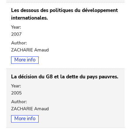
Les dessous des politiques du développement
internationales.
Year:
2007
Author:
ZACHARIE Arnaud
More info
La décision du G8 et la dette du pays pauvres.
Year:
2005
Author:
ZACHARIE Arnaud
More info