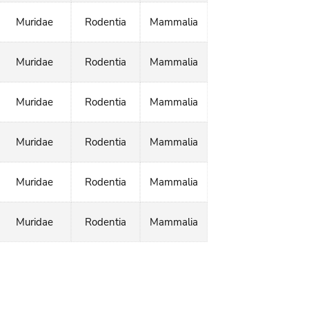
Muridae
Rodentia
Mammalia
Muridae
Rodentia
Mammalia
Muridae
Rodentia
Mammalia
Muridae
Rodentia
Mammalia
Muridae
Rodentia
Mammalia
Muridae
Rodentia
Mammalia