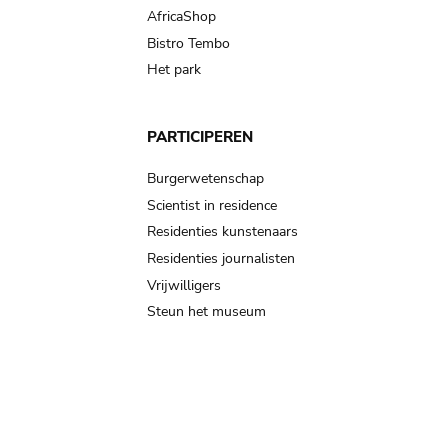
AfricaShop
Bistro Tembo
Het park
PARTICIPEREN
Burgerwetenschap
Scientist in residence
Residenties kunstenaars
Residenties journalisten
Vrijwilligers
Steun het museum