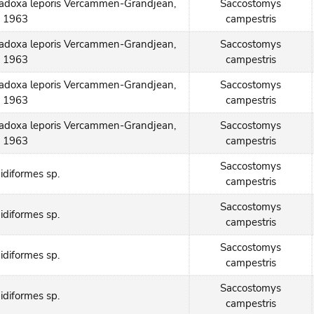
radoxa leporis Vercammen-Grandjean,
Saccostomys
1963
campestris
radoxa leporis Vercammen-Grandjean,
Saccostomys
1963
campestris
radoxa leporis Vercammen-Grandjean,
Saccostomys
1963
campestris
radoxa leporis Vercammen-Grandjean,
Saccostomys
1963
campestris
Saccostomys
idiformes sp.
campestris
Saccostomys
idiformes sp.
campestris
Saccostomys
idiformes sp.
campestris
Saccostomys
idiformes sp.
campestris