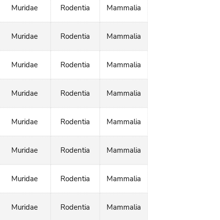
Muridae
Rodentia
Mammalia
Muridae
Rodentia
Mammalia
Muridae
Rodentia
Mammalia
Muridae
Rodentia
Mammalia
Muridae
Rodentia
Mammalia
Muridae
Rodentia
Mammalia
Muridae
Rodentia
Mammalia
Muridae
Rodentia
Mammalia