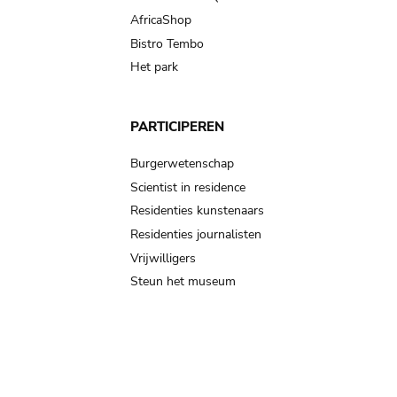
AfricaShop
Bistro Tembo
Het park
PARTICIPEREN
Burgerwetenschap
Scientist in residence
Residenties kunstenaars
Residenties journalisten
Vrijwilligers
Steun het museum