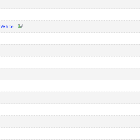
. White