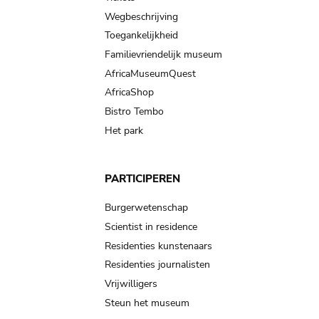
Wegbeschrijving
Toegankelijkheid
Familievriendelijk museum
AfricaMuseumQuest
AfricaShop
Bistro Tembo
Het park
PARTICIPEREN
Burgerwetenschap
Scientist in residence
Residenties kunstenaars
Residenties journalisten
Vrijwilligers
Steun het museum