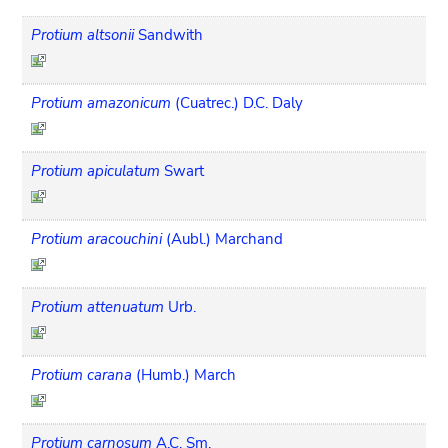
Protium altsonii
Sandwith
Protium amazonicum
(Cuatrec.) D.C. Daly
Protium apiculatum
Swart
Protium aracouchini
(Aubl.) Marchand
Protium attenuatum
Urb.
Protium carana
(Humb.) March
Protium carnosum
A.C. Sm.