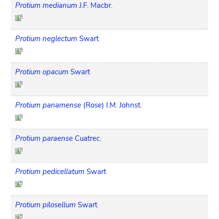
Protium medianum
J.F. Macbr.
Protium neglectum
Swart
Protium opacum
Swart
Protium panamense
(Rose) I.M. Johnst.
Protium paraense
Cuatrec.
Protium pedicellatum
Swart
Protium pilosellum
Swart