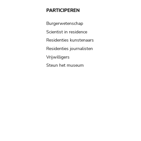
PARTICIPEREN
Burgerwetenschap
Scientist in residence
Residenties kunstenaars
Residenties journalisten
Vrijwilligers
Steun het museum