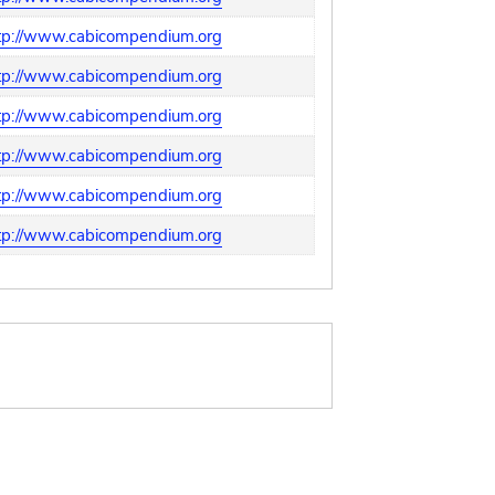
tp://www.cabicompendium.org
tp://www.cabicompendium.org
tp://www.cabicompendium.org
tp://www.cabicompendium.org
tp://www.cabicompendium.org
tp://www.cabicompendium.org