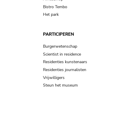
Bistro Tembo
Het park
PARTICIPEREN
Burgerwetenschap
Scientist in residence
Residenties kunstenaars
Residenties journalisten
Vrijwilligers
Steun het museum