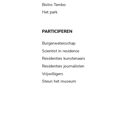
Bistro Tembo
Het park
PARTICIPEREN
Burgerwetenschap
Scientist in residence
Residenties kunstenaars
Residenties journalisten
Vrijwilligers
Steun het museum