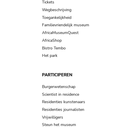
Tickets
Wegbeschrijving
Toegankelijkheid
Familievriendelijk museum
AfricaMuseumQuest
AfricaShop
Bistro Tembo
Het park
PARTICIPEREN
Burgerwetenschap
Scientist in residence
Residenties kunstenaars
Residenties journalisten
Vrijwilligers
Steun het museum