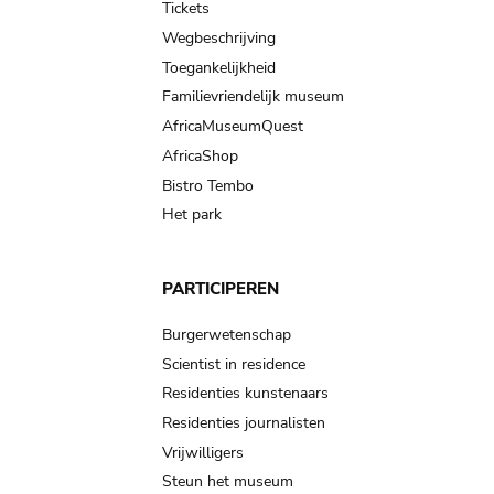
Tickets
Wegbeschrijving
Toegankelijkheid
Familievriendelijk museum
AfricaMuseumQuest
AfricaShop
Bistro Tembo
Het park
PARTICIPEREN
Burgerwetenschap
Scientist in residence
Residenties kunstenaars
Residenties journalisten
Vrijwilligers
Steun het museum