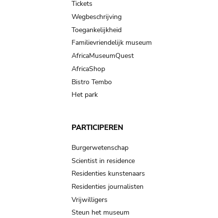
Tickets
Wegbeschrijving
Toegankelijkheid
Familievriendelijk museum
AfricaMuseumQuest
AfricaShop
Bistro Tembo
Het park
PARTICIPEREN
Burgerwetenschap
Scientist in residence
Residenties kunstenaars
Residenties journalisten
Vrijwilligers
Steun het museum