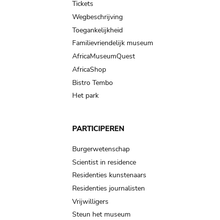
Tickets
Wegbeschrijving
Toegankelijkheid
Familievriendelijk museum
AfricaMuseumQuest
AfricaShop
Bistro Tembo
Het park
PARTICIPEREN
Burgerwetenschap
Scientist in residence
Residenties kunstenaars
Residenties journalisten
Vrijwilligers
Steun het museum