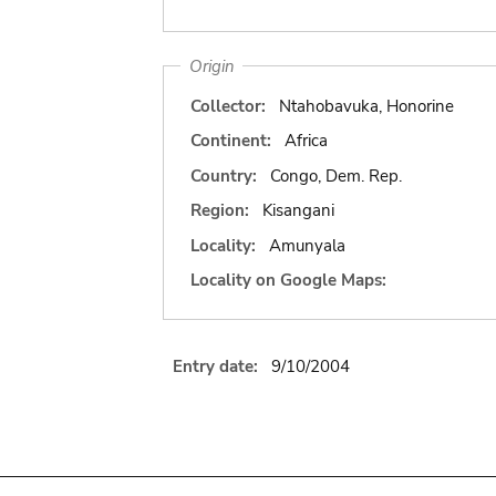
Origin
Collector:
Ntahobavuka, Honorine
Continent:
Africa
Country:
Congo, Dem. Rep.
Region:
Kisangani
Locality:
Amunyala
Locality on Google Maps:
Entry date:
9/10/2004