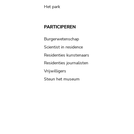
Het park
PARTICIPEREN
Burgerwetenschap
Scientist in residence
Residenties kunstenaars
Residenties journalisten
Vrijwilligers
Steun het museum