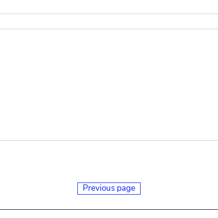
Previous page