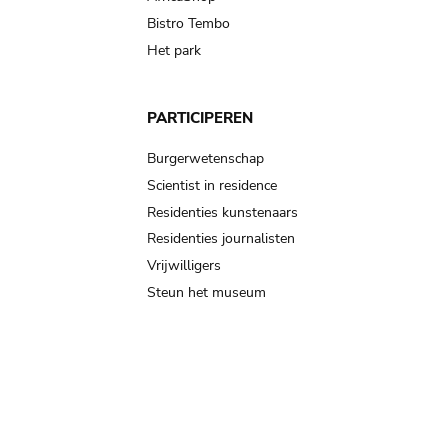
Bistro Tembo
Het park
PARTICIPEREN
Burgerwetenschap
Scientist in residence
Residenties kunstenaars
Residenties journalisten
Vrijwilligers
Steun het museum