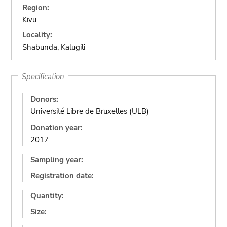
Region:
Kivu
Locality:
Shabunda, Kalugili
Specification
Donors:
Université Libre de Bruxelles (ULB)
Donation year:
2017
Sampling year:
Registration date:
Quantity:
Size: