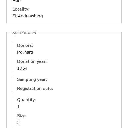
Harz
Locality:
St Andreasberg
Specification
Donors:
Polinard
Donation year:
1954
Sampling year:
Registration date:
Quantity:
1
Size:
2