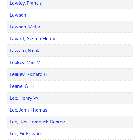
Lawley, Francis
Lawson
Lawson, Victor
Layard, Austen Henry
Lazzaro, Nicola
Leakey, Mrs. M.
Leakey, Richard H.
Leane, G. H.
Lee, Henry W.
Lee, John Thomas
Lee, Rev. Frederick George
Lee, Sir Edward