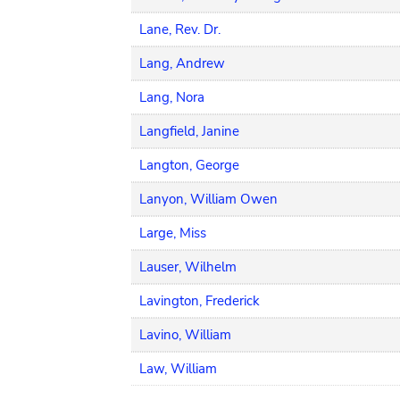
Lane, Rev. Dr.
Lang, Andrew
Lang, Nora
Langfield, Janine
Langton, George
Lanyon, William Owen
Large, Miss
Lauser, Wilhelm
Lavington, Frederick
Lavino, William
Law, William