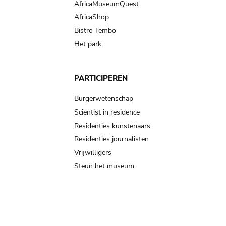
AfricaMuseumQuest
AfricaShop
Bistro Tembo
Het park
PARTICIPEREN
Burgerwetenschap
Scientist in residence
Residenties kunstenaars
Residenties journalisten
Vrijwilligers
Steun het museum