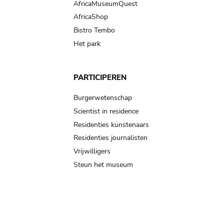
AfricaMuseumQuest
AfricaShop
Bistro Tembo
Het park
PARTICIPEREN
Burgerwetenschap
Scientist in residence
Residenties kunstenaars
Residenties journalisten
Vrijwilligers
Steun het museum