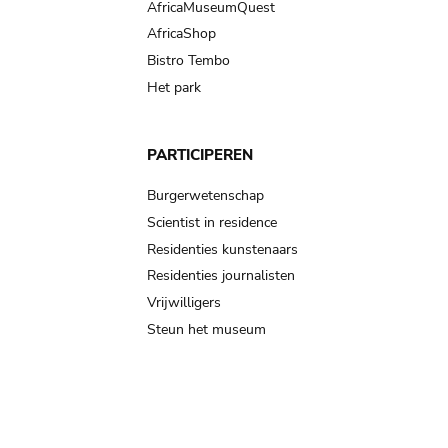
AfricaMuseumQuest
AfricaShop
Bistro Tembo
Het park
PARTICIPEREN
Burgerwetenschap
Scientist in residence
Residenties kunstenaars
Residenties journalisten
Vrijwilligers
Steun het museum