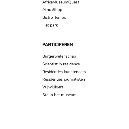
AfricaMuseumQuest
AfricaShop
Bistro Tembo
Het park
PARTICIPEREN
Burgerwetenschap
Scientist in residence
Residenties kunstenaars
Residenties journalisten
Vrijwilligers
Steun het museum