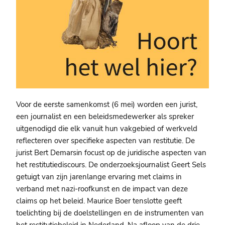
Voor de eerste samenkomst (6 mei) worden een jurist,
een journalist en een beleidsmedewerker als spreker
uitgenodigd die elk vanuit hun vakgebied of werkveld
reflecteren over specifieke aspecten van restitutie. De
jurist Bert Demarsin focust op de juridische aspecten van
het restitutiediscours. De onderzoeksjournalist Geert Sels
getuigt van zijn jarenlange ervaring met claims in
verband met nazi-roofkunst en de impact van deze
claims op het beleid. Maurice Boer tenslotte geeft
toelichting bij de doelstellingen en de instrumenten van