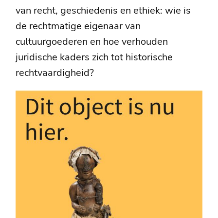
van recht, geschiedenis en ethiek: wie is
de rechtmatige eigenaar van
cultuurgoederen en hoe verhouden
juridische kaders zich tot historische
rechtvaardigheid?