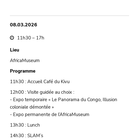
08.03.2026
11h30 – 17h
Lieu
AfricaMuseum
Programme
11h30 : Accueil Café du Kivu
12h00 : Visite guidée au choix :
- Expo temporaire « Le Panorama du Congo, Illusion
coloniale démontée »
- Expo permanente de l’AfricaMuseum
13h30 : Lunch
14h30 : SLAM’s