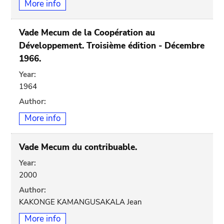
More info
Vade Mecum de la Coopération au
Développement. Troisième édition - Décembre
1966.
Year:
1964
Author:
More info
Vade Mecum du contribuable.
Year:
2000
Author:
KAKONGE KAMANGUSAKALA Jean
More info