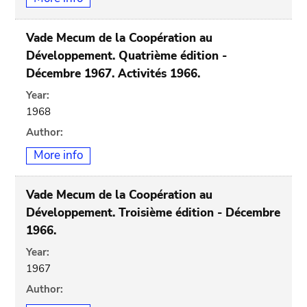
Vade Mecum de la Coopération au
Développement. Quatrième édition -
Décembre 1967. Activités 1966.
Year:
1968
Author:
More info
Vade Mecum de la Coopération au
Développement. Troisième édition - Décembre
1966.
Year:
1967
Author: