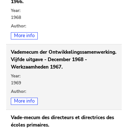
1966.
Year:
1968
Author:
More info
Vademecum der Ontwikkelingssamenwerking.
Vijfde uitgave - December 1968 -
Werkzaamheden 1967.
Year:
1969
Author:
More info
Vade-mecum des directeurs et directrices des
écoles primaires.