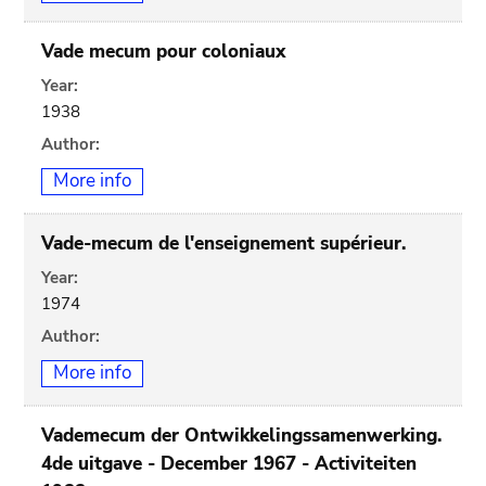
Vade mecum pour coloniaux
Year:
1938
Author:
More info
Vade-mecum de l'enseignement supérieur.
Year:
1974
Author:
More info
Vademecum der Ontwikkelingssamenwerking.
4de uitgave - December 1967 - Activiteiten